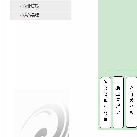
企业资质
核心品牌